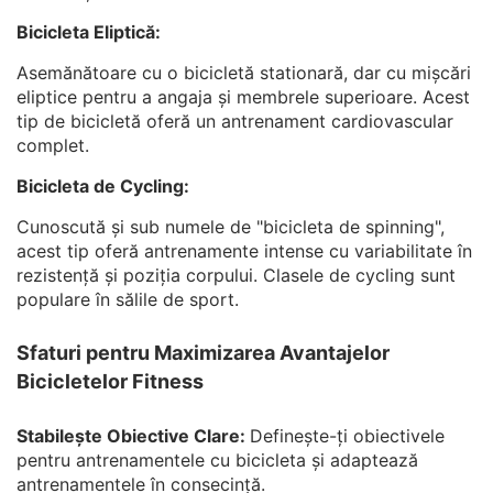
Bicicleta Eliptică:
Asemănătoare cu o bicicletă stationară, dar cu mișcări
eliptice pentru a angaja și membrele superioare. Acest
tip de bicicletă oferă un antrenament cardiovascular
complet.
Bicicleta de Cycling:
Cunoscută și sub numele de "bicicleta de spinning",
acest tip oferă antrenamente intense cu variabilitate în
rezistență și poziția corpului. Clasele de cycling sunt
populare în sălile de sport.
Sfaturi pentru Maximizarea Avantajelor
Bicicletelor Fitness
Stabilește Obiective Clare:
Definește-ți obiectivele
pentru antrenamentele cu bicicleta și adaptează
antrenamentele în consecință.